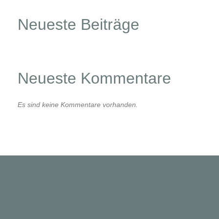
Neueste Beiträge
Neueste Kommentare
Es sind keine Kommentare vorhanden.