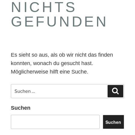
NICHTS
GEFUNDEN
Es sieht so aus, als ob wir nicht das finden
konnten, wonach du gesucht hast.
Möglicherweise hilft eine Suche.
Suchen
Suchen