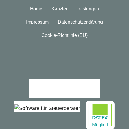
Home
Kanzlei
Leistungen
Impressum
Datenschutzerklärung
Cookie-Richtlinie (EU)