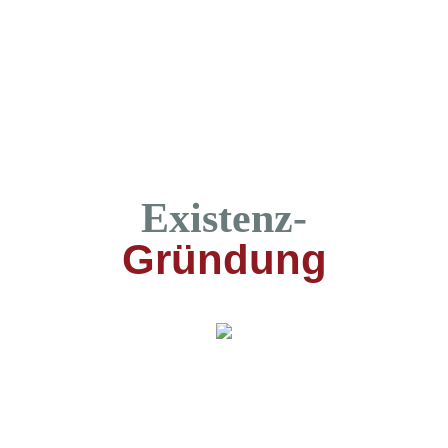
Existenz-
Gründung