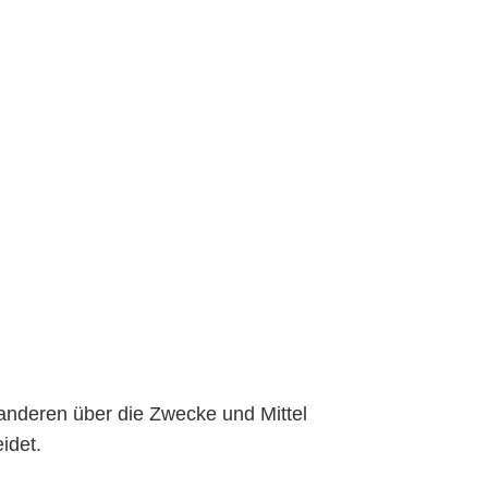
t anderen über die Zwecke und Mittel
idet.