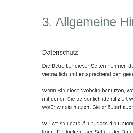
3. Allgemeine Hi
Datenschutz
Die Betreiber dieser Seiten nehmen d
vertraulich und entsprechend den gese
Wenn Sie diese Website benutzen, w
mit denen Sie persönlich identifizier
wofür wir sie nutzen. Sie erläutert a
Wir weisen darauf hin, dass die Daten
kann. Ein lückenloser Schutz der Daten