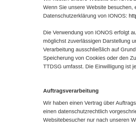
Wenn Sie unsere Website besuchen, er
Datenschutzerklärung von IONOS:
ht
Die Verwendung von IONOS erfolgt auf 
möglichst zuverlässigen Darstellung u
Verarbeitung ausschließlich auf Grund
Speicherung von Cookies oder den Zugr
TTDSG umfasst. Die Einwilligung ist je
Auftragsverarbeitung
Wir haben einen Vertrag über Auftrag
einen datenschutzrechtlich vorgeschr
Websitebesucher nur nach unseren We