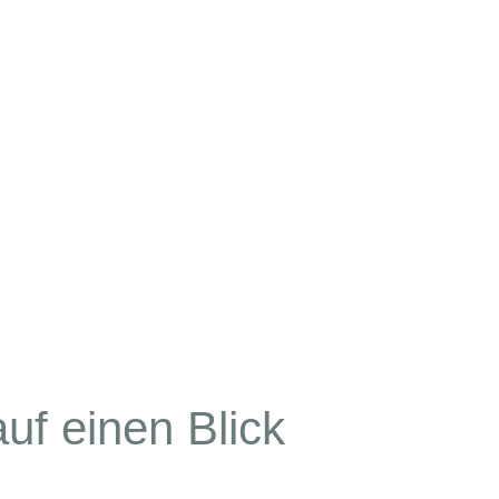
uf einen Blick