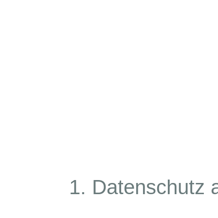
1. Datenschutz a