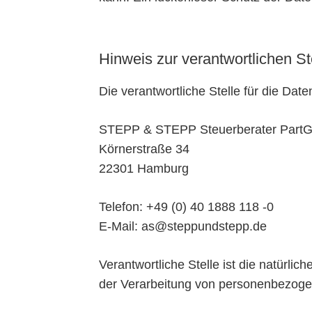
Hinweis zur verantwortlichen St
Die verantwortliche Stelle für die Date
STEPP & STEPP Steuerberater Part
Körnerstraße 34
22301 Hamburg
Telefon: +49 (0) 40 1888 118 -0
E-Mail: as@steppundstepp.de
Verantwortliche Stelle ist die natürli
der Verarbeitung von personenbezogen